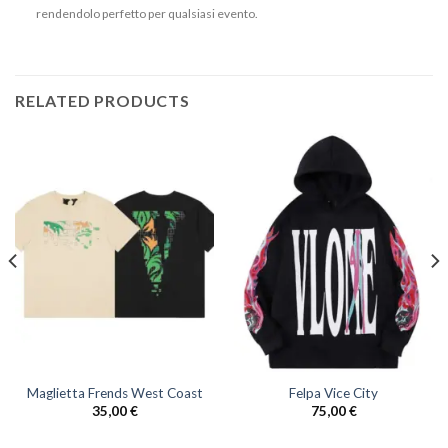
rendendolo perfetto per qualsiasi evento.
RELATED PRODUCTS
Maglietta Frends West Coast
Felpa Vice City
35,00
€
75,00
€