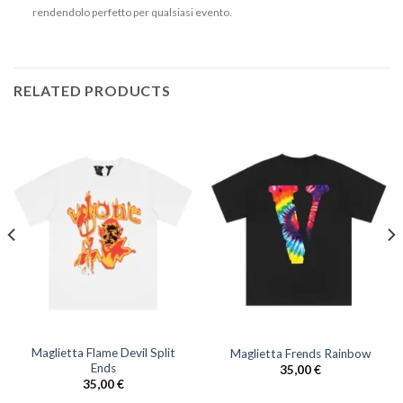
rendendolo perfetto per qualsiasi evento.
RELATED PRODUCTS
Maglietta Flame Devil Split
Maglietta Frends Rainbow
Ends
35,00
€
35,00
€