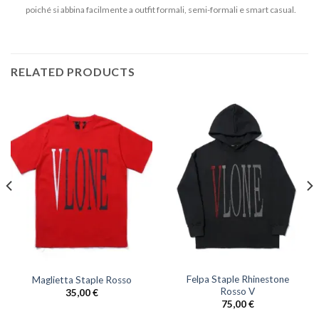
poiché si abbina facilmente a outfit formali, semi-formali e smart casual.
RELATED PRODUCTS
Felpa Staple Rhinestone
Maglietta Staple Rosso
Rosso V
35,00
€
75,00
€