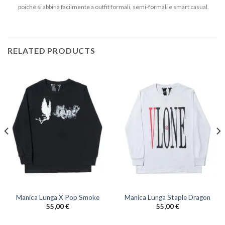
poiché si abbina facilmente a outfit formali, semi-formali e smart casual.
RELATED PRODUCTS
Manica Lunga X Pop Smoke
Manica Lunga Staple Dragon
55,00
€
55,00
€