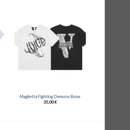
Maglietta Fighting Demons Bone
35,00
€