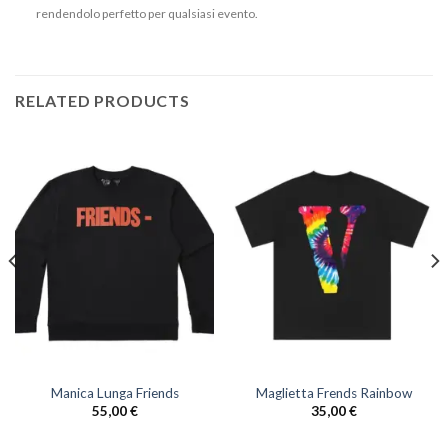
rendendolo perfetto per qualsiasi evento.
RELATED PRODUCTS
Manica Lunga Friends
Maglietta Frends Rainbow
55,00
€
35,00
€