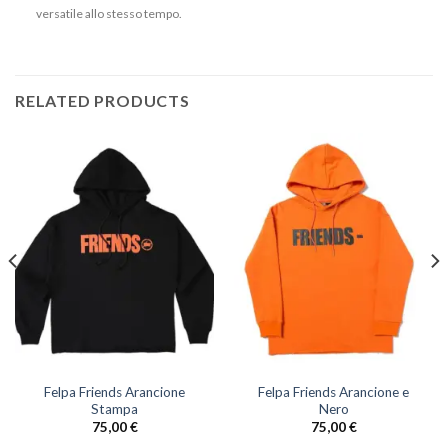
versatile allo stesso tempo.
RELATED PRODUCTS
Felpa Friends Arancione
Felpa Friends Arancione e
Stampa
Nero
75,00
€
75,00
€